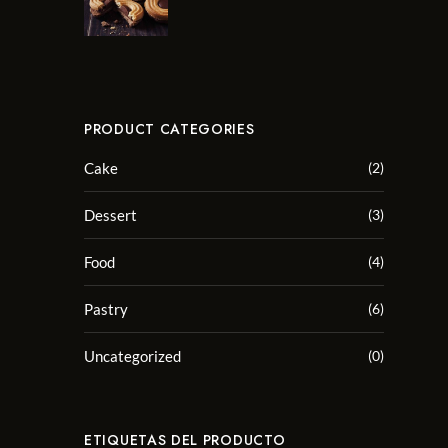
PRODUCT CATEGORIES
Cake
(2)
Dessert
(3)
Food
(4)
Pastry
(6)
Uncategorized
(0)
ETIQUETAS DEL PRODUCTO