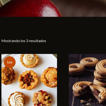
Mostrando los 3 resultados
Sale