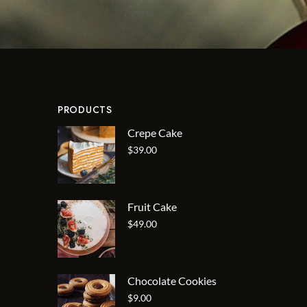
PRODUCTS
Crepe Cake
$
39.00
Fruit Cake
$
49.00
Chocolate Cookies
$
9.00