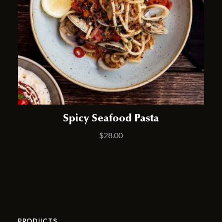
Spicy Seafood Pasta
$
28.00
PRODUCTS