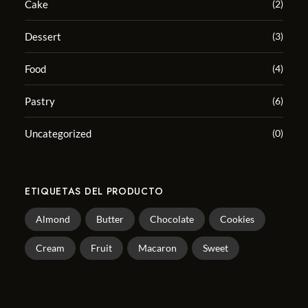
Cake
(2)
Dessert
(3)
Food
(4)
Pastry
(6)
Uncategorized
(0)
ETIQUETAS DEL PRODUCTO
Almond
Butter
Chocolate
Cookies
Cream
Fruit
Macaron
Sweet