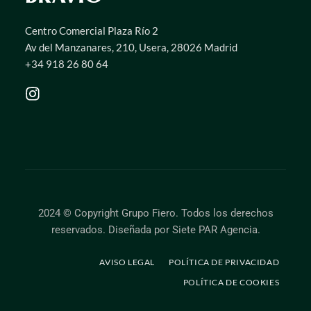
Centro Comercial Plaza Río 2
Av del Manzanares, 210, Usera, 28026 Madrid
+34 918 26 80 64
2024 © Copyright Grupo Fiero. Todos los derechos
reservados.
Diseñada por Siete PAR Agencia
.
AVISO LEGAL
POLÍTICA DE PRIVACIDAD
POLÍTICA DE COOKIES