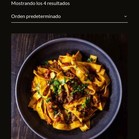
Mostrando los 4 resultados