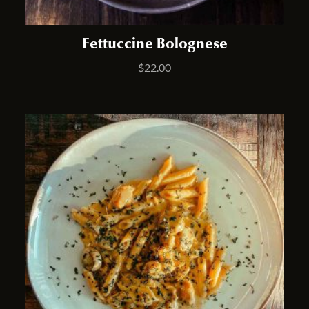
Fettuccine Bolognese
$
22.00