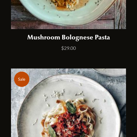
Mushroom Bolognese Pasta
$
29.00
Sale