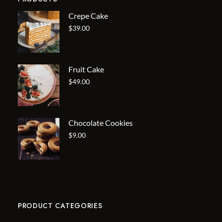
Crepe Cake
$
39.00
Fruit Cake
$
49.00
Chocolate Cookies
$
9.00
PRODUCT CATEGORIES