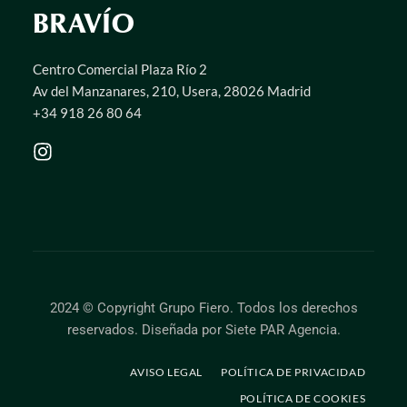
BRAVÍO
Centro Comercial Plaza Río 2
Av del Manzanares, 210, Usera, 28026 Madrid
+34 918 26 80 64
2024 © Copyright Grupo Fiero. Todos los derechos
reservados.
Diseñada por Siete PAR Agencia
.
AVISO LEGAL
POLÍTICA DE PRIVACIDAD
POLÍTICA DE COOKIES