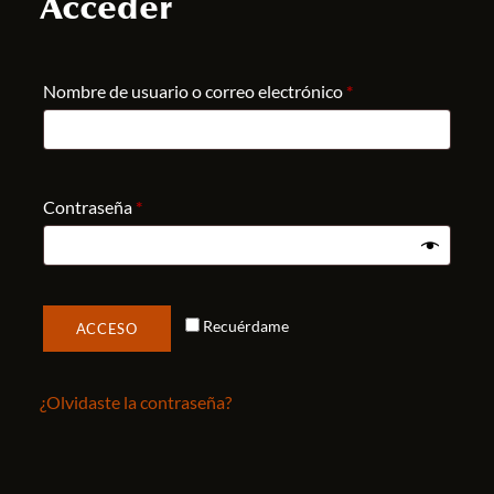
Acceder
Nombre de usuario o correo electrónico
*
Contraseña
*
Recuérdame
ACCESO
¿Olvidaste la contraseña?