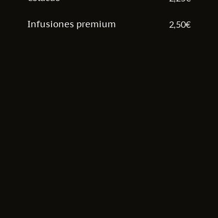
Infusiones premium
2,50€